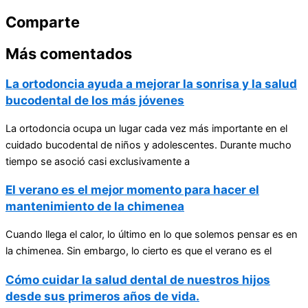
Comparte
Más comentados
La ortodoncia ayuda a mejorar la sonrisa y la salud
bucodental de los más jóvenes
La ortodoncia ocupa un lugar cada vez más importante en el
cuidado bucodental de niños y adolescentes. Durante mucho
tiempo se asoció casi exclusivamente a
El verano es el mejor momento para hacer el
mantenimiento de la chimenea
Cuando llega el calor, lo último en lo que solemos pensar es en
la chimenea. Sin embargo, lo cierto es que el verano es el
Cómo cuidar la salud dental de nuestros hijos
desde sus primeros años de vida.