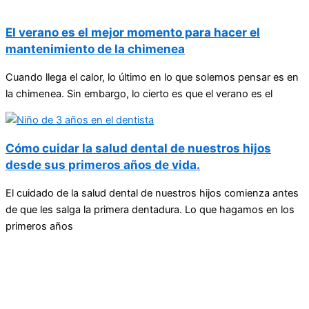
El verano es el mejor momento para hacer el
mantenimiento de la chimenea
Cuando llega el calor, lo último en lo que solemos pensar es en
la chimenea. Sin embargo, lo cierto es que el verano es el
Cómo cuidar la salud dental de nuestros hijos
desde sus primeros años de vida.
El cuidado de la salud dental de nuestros hijos comienza antes
de que les salga la primera dentadura. Lo que hagamos en los
primeros años