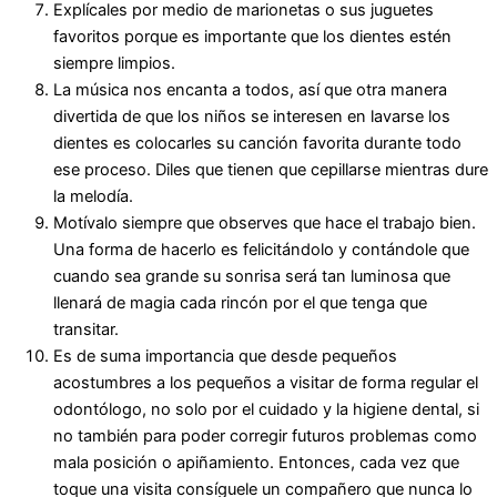
Explícales por medio de marionetas o sus juguetes
favoritos porque es importante que los dientes estén
siempre limpios.
La música nos encanta a todos, así que otra manera
divertida de que los niños se interesen en lavarse los
dientes es colocarles su canción favorita durante todo
ese proceso. Diles que tienen que cepillarse mientras dure
la melodía.
Motívalo siempre que observes que hace el trabajo bien.
Una forma de hacerlo es felicitándolo y contándole que
cuando sea grande su sonrisa será tan luminosa que
llenará de magia cada rincón por el que tenga que
transitar.
Es de suma importancia que desde pequeños
acostumbres a los pequeños a visitar de forma regular el
odontólogo, no solo por el cuidado y la higiene dental, si
no también para poder corregir futuros problemas como
mala posición o apiñamiento. Entonces, cada vez que
toque una visita consíguele un compañero que nunca lo