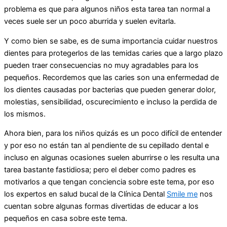
problema es que para algunos niños esta tarea tan normal a
veces suele ser un poco aburrida y suelen evitarla.
Y como bien se sabe, es de suma importancia cuidar nuestros
dientes para protegerlos de las temidas caries que a largo plazo
pueden traer consecuencias no muy agradables para los
pequeños. Recordemos que las caries son una enfermedad de
los dientes causadas por bacterias que pueden generar dolor,
molestias, sensibilidad, oscurecimiento e incluso la perdida de
los mismos.
Ahora bien, para los niños quizás es un poco difícil de entender
y por eso no están tan al pendiente de su cepillado dental e
incluso en algunas ocasiones suelen aburrirse o les resulta una
tarea bastante fastidiosa; pero el deber como padres es
motivarlos a que tengan conciencia sobre este tema, por eso
los expertos en salud bucal de la Clínica Dental
Smile me
nos
cuentan sobre algunas formas divertidas de educar a los
pequeños en casa sobre este tema.