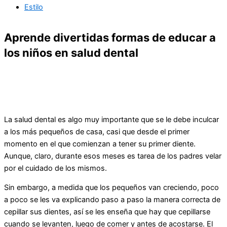
Estilo
Aprende divertidas formas de educar a
los niños en salud dental
La salud dental es algo muy importante que se le debe inculcar
a los más pequeños de casa, casi que desde el primer
momento en el que comienzan a tener su primer diente.
Aunque, claro, durante esos meses es tarea de los padres velar
por el cuidado de los mismos.
Sin embargo, a medida que los pequeños van creciendo, poco
a poco se les va explicando paso a paso la manera correcta de
cepillar sus dientes, así se les enseña que hay que cepillarse
cuando se levanten, luego de comer y antes de acostarse. El