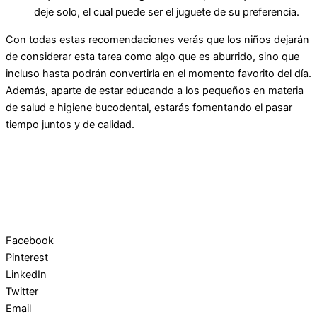
deje solo, el cual puede ser el juguete de su preferencia.
Con todas estas recomendaciones verás que los niños dejarán
de considerar esta tarea como algo que es aburrido, sino que
incluso hasta podrán convertirla en el momento favorito del día.
Además, aparte de estar educando a los pequeños en materia
de salud e higiene bucodental, estarás fomentando el pasar
tiempo juntos y de calidad.
Facebook
Pinterest
LinkedIn
Twitter
Email