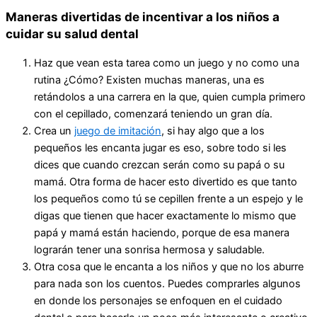
Maneras divertidas de incentivar a los niños a
cuidar su salud dental
Haz que vean esta tarea como un juego y no como una
rutina ¿Cómo? Existen muchas maneras, una es
retándolos a una carrera en la que, quien cumpla primero
con el cepillado, comenzará teniendo un gran día.
Crea un
juego de imitación
, si hay algo que a los
pequeños les encanta jugar es eso, sobre todo si les
dices que cuando crezcan serán como su papá o su
mamá. Otra forma de hacer esto divertido es que tanto
los pequeños como tú se cepillen frente a un espejo y le
digas que tienen que hacer exactamente lo mismo que
papá y mamá están haciendo, porque de esa manera
lograrán tener una sonrisa hermosa y saludable.
Otra cosa que le encanta a los niños y que no los aburre
para nada son los cuentos. Puedes comprarles algunos
en donde los personajes se enfoquen en el cuidado