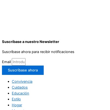
Suscríbase a nuestro Newsletter
Suscríbase ahora para recibir notificaciones
Email
Suscríbase ahora
Convivencia
Cuidados
Educación
Estilo
Hogar