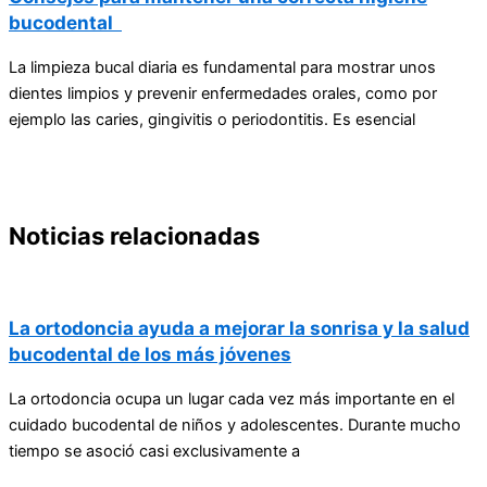
bucodental
La limpieza bucal diaria es fundamental para mostrar unos
dientes limpios y prevenir enfermedades orales, como por
ejemplo las caries, gingivitis o periodontitis. Es esencial
Noticias relacionadas
La ortodoncia ayuda a mejorar la sonrisa y la salud
bucodental de los más jóvenes
La ortodoncia ocupa un lugar cada vez más importante en el
cuidado bucodental de niños y adolescentes. Durante mucho
tiempo se asoció casi exclusivamente a