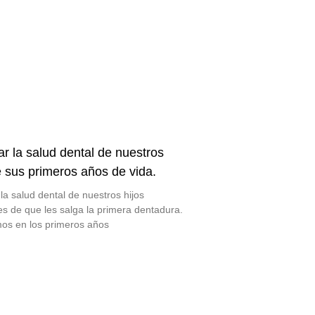
r la salud dental de nuestros
e sus primeros años de vida.
la salud dental de nuestros hijos
s de que les salga la primera dentadura.
os en los primeros años