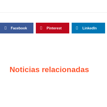
Facebook
Pinterest
LinkedIn
Noticias relacionadas