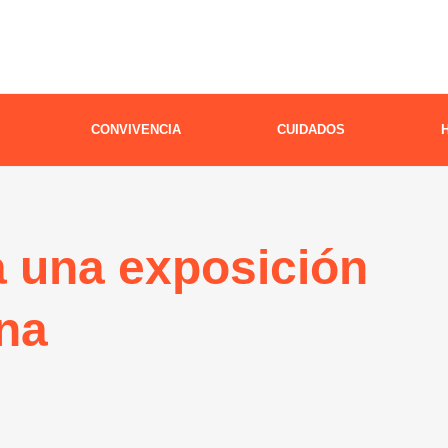
CONVIVENCIA
CUIDADOS
a una exposición
na