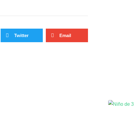
Twitter
Email