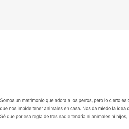
Somos un matrimonio que adora a los perros, pero lo cierto es
que nos impide tener animales en casa. Nos da miedo la idea 
Sé que por esa regla de tres nadie tendría ni animales ni hijos,