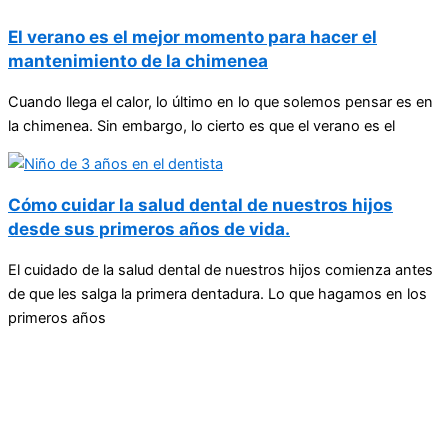
El verano es el mejor momento para hacer el
mantenimiento de la chimenea
Cuando llega el calor, lo último en lo que solemos pensar es en
la chimenea. Sin embargo, lo cierto es que el verano es el
Cómo cuidar la salud dental de nuestros hijos
desde sus primeros años de vida.
El cuidado de la salud dental de nuestros hijos comienza antes
de que les salga la primera dentadura. Lo que hagamos en los
primeros años