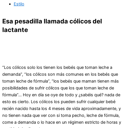
Estilo
Esa pesadilla llamada cólicos del
lactante
“Los cólicos solo los tienen los bebés que toman leche a
demanda”, “los cólicos son más comunes en los bebés que
toman leche de fórmula”, “los bebés que maman tienen más
posibilidades de sufrir cólicos que los que toman leche de
fórmula”… Hoy en día se oye de todo y ¿sabéis qué? nada de
esto es cierto. Los cólicos los pueden sufrir cualquier bebé
recién nacido hasta los 4 meses de vida aproximadamente, y
no tienen nada que ver con si toma pecho, leche de fórmula,
come a demanda o lo hace en un régimen estricto de horas y