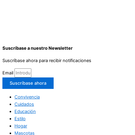
Suscríbase a nuestro Newsletter
Suscríbase ahora para recibir notificaciones
Email
Suscríbase ahora
Convivencia
Cuidados
Educación
Estilo
Hogar
Mascotas