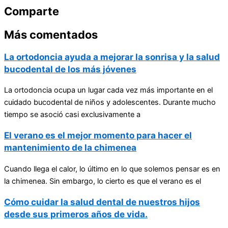
Comparte
Más comentados
La ortodoncia ayuda a mejorar la sonrisa y la salud
bucodental de los más jóvenes
La ortodoncia ocupa un lugar cada vez más importante en el
cuidado bucodental de niños y adolescentes. Durante mucho
tiempo se asoció casi exclusivamente a
El verano es el mejor momento para hacer el
mantenimiento de la chimenea
Cuando llega el calor, lo último en lo que solemos pensar es en
la chimenea. Sin embargo, lo cierto es que el verano es el
Cómo cuidar la salud dental de nuestros hijos
desde sus primeros años de vida.