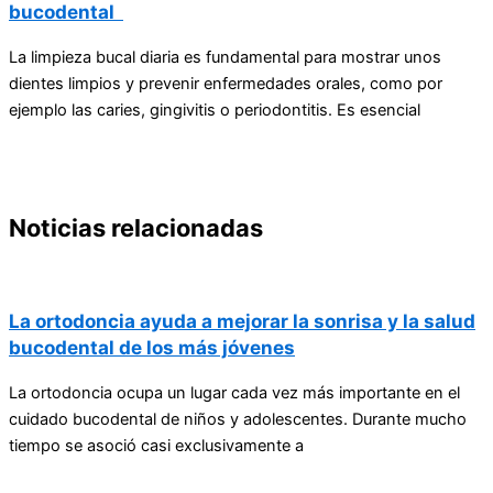
bucodental
La limpieza bucal diaria es fundamental para mostrar unos
dientes limpios y prevenir enfermedades orales, como por
ejemplo las caries, gingivitis o periodontitis. Es esencial
Noticias relacionadas
La ortodoncia ayuda a mejorar la sonrisa y la salud
bucodental de los más jóvenes
La ortodoncia ocupa un lugar cada vez más importante en el
cuidado bucodental de niños y adolescentes. Durante mucho
tiempo se asoció casi exclusivamente a