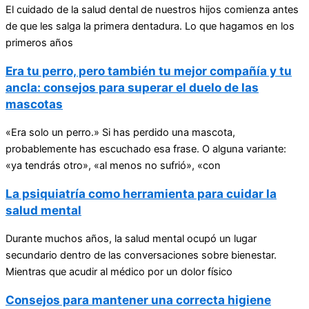
El cuidado de la salud dental de nuestros hijos comienza antes
de que les salga la primera dentadura. Lo que hagamos en los
primeros años
Era tu perro, pero también tu mejor compañía y tu
ancla: consejos para superar el duelo de las
mascotas
«Era solo un perro.» Si has perdido una mascota,
probablemente has escuchado esa frase. O alguna variante:
«ya tendrás otro», «al menos no sufrió», «con
La psiquiatría como herramienta para cuidar la
salud mental
Durante muchos años, la salud mental ocupó un lugar
secundario dentro de las conversaciones sobre bienestar.
Mientras que acudir al médico por un dolor físico
Consejos para mantener una correcta higiene