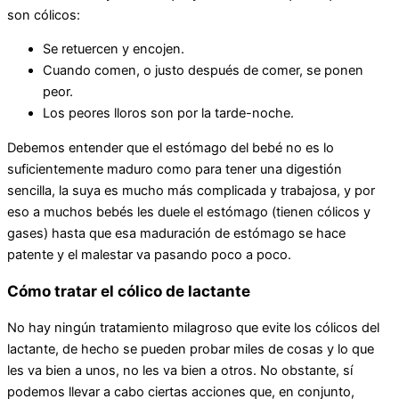
son cólicos:
Se retuercen y encojen.
Cuando comen, o justo después de comer, se ponen
peor.
Los peores lloros son por la tarde-noche.
Debemos entender que el estómago del bebé no es lo
suficientemente maduro como para tener una digestión
sencilla, la suya es mucho más complicada y trabajosa, y por
eso a muchos bebés les duele el estómago (tienen cólicos y
gases) hasta que esa maduración de estómago se hace
patente y el malestar va pasando poco a poco.
Cómo tratar el cólico de lactante
No hay ningún tratamiento milagroso que evite los cólicos del
lactante, de hecho se pueden probar miles de cosas y lo que
les va bien a unos, no les va bien a otros. No obstante, sí
podemos llevar a cabo ciertas acciones que, en conjunto,