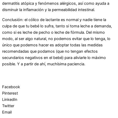
dermatitis atópica y fenómenos alérgicos, así como ayuda a
disminuir la inflamación y la permeabilidad intestinal.
Conclusión: el cólico de lactante es normal y nadie tiene la
culpa de que tu bebé lo sufra, tanto si toma leche a demanda,
como si es leche de pecho o leche de fórmula. Del mismo
modo, al ser algo natural, no podemos evitar que lo tenga, lo
único que podemos hacer es adoptar todas las medidas
recomendadas que podamos (que no tengan efectos
secundarios negativos en el bebé) para aliviarle lo máximo
posible. Y a partir de ahí, muchísima paciencia.
Facebook
Pinterest
LinkedIn
Twitter
Email