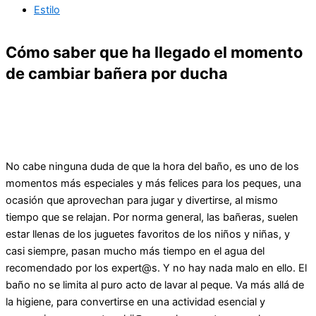
Estilo
Cómo saber que ha llegado el momento
de cambiar bañera por ducha
No cabe ninguna duda de que la hora del baño, es uno de los
momentos más especiales y más felices para los peques, una
ocasión que aprovechan para jugar y divertirse, al mismo
tiempo que se relajan. Por norma general, las bañeras, suelen
estar llenas de los juguetes favoritos de los niños y niñas, y
casi siempre, pasan mucho más tiempo en el agua del
recomendado por los expert@s. Y no hay nada malo en ello. El
baño no se limita al puro acto de lavar al peque. Va más allá de
la higiene, para convertirse en una actividad esencial y