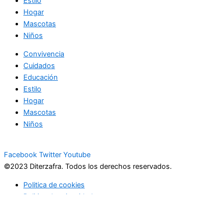
Estilo
Hogar
Mascotas
Niños
Convivencia
Cuidados
Educación
Estilo
Hogar
Mascotas
Niños
Facebook
Twitter
Youtube
©2023 Diterzafra. Todos los derechos reservados.
Politica de cookies
Politica de privacidad