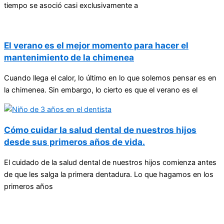
tiempo se asoció casi exclusivamente a
El verano es el mejor momento para hacer el
mantenimiento de la chimenea
Cuando llega el calor, lo último en lo que solemos pensar es en
la chimenea. Sin embargo, lo cierto es que el verano es el
Cómo cuidar la salud dental de nuestros hijos
desde sus primeros años de vida.
El cuidado de la salud dental de nuestros hijos comienza antes
de que les salga la primera dentadura. Lo que hagamos en los
primeros años