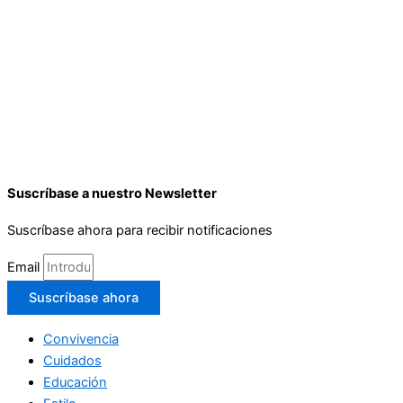
Suscríbase a nuestro Newsletter
Suscríbase ahora para recibir notificaciones
Email
Suscríbase ahora
Convivencia
Cuidados
Educación