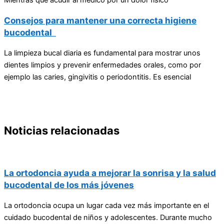
Mientras que acudir al médico por un dolor físico
Consejos para mantener una correcta higiene
bucodental
La limpieza bucal diaria es fundamental para mostrar unos
dientes limpios y prevenir enfermedades orales, como por
ejemplo las caries, gingivitis o periodontitis. Es esencial
Noticias relacionadas
La ortodoncia ayuda a mejorar la sonrisa y la salud
bucodental de los más jóvenes
La ortodoncia ocupa un lugar cada vez más importante en el
cuidado bucodental de niños y adolescentes. Durante mucho