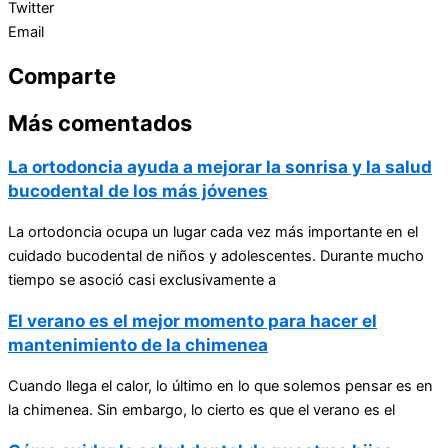
Twitter
Email
Comparte
Más comentados
La ortodoncia ayuda a mejorar la sonrisa y la salud
bucodental de los más jóvenes
La ortodoncia ocupa un lugar cada vez más importante en el
cuidado bucodental de niños y adolescentes. Durante mucho
tiempo se asoció casi exclusivamente a
El verano es el mejor momento para hacer el
mantenimiento de la chimenea
Cuando llega el calor, lo último en lo que solemos pensar es en
la chimenea. Sin embargo, lo cierto es que el verano es el