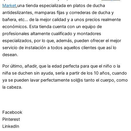
Market
,una tienda especializada en platos de ducha
antideslizantes, mamparas fijas y correderas de ducha y
bañera, etc… de la mejor calidad y a unos precios realmente
económicos. Esta tienda cuenta con un equipo de
profesionales altamente cualificado y montadores
especializados, por lo que, además, pueden ofrecer el mejor
servicio de instalación a todos aquellos clientes que así lo
desean.
Por último, añadir, que la edad perfecta para que el niño o la
niña se duchen sin ayuda, sería a partir de los 10 años, cuando
ya se pueden lavar perfectamente sol@s tanto el cuerpo, como
la cabeza.
Facebook
Pinterest
LinkedIn