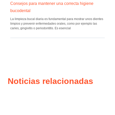
Consejos para mantener una correcta higiene
bucodental
La limpieza bucal diaria es fundamental para mostrar unos dientes
limpios y prevenir enfermedades orales, como por ejemplo las
caries, gingivitis o periodontitis. Es esencial
Noticias relacionadas