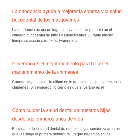
La ortodoncia ayuda a mejorar la sonrisa y la salud
bucodental de los más jóvenes
La ortodoncia ocupa un lugar cada vez más importante en el
cuidado bucodental de niños y adolescentes. Durante mucho
tiempo se asoció casi exclusivamente a
El verano es el mejor momento para hacer el
mantenimiento de la chimenea
Cuando llega el calor, lo último en lo que solemos pensar es en la
chimenea. Sin embargo, lo cierto es que el verano es el
Cómo cuidar la salud dental de nuestros hijos
desde sus primeros años de vida.
El cuidado de la salud dental de nuestros hijos comienza antes de
que les salga la primera dentadura. Lo que hagamos en los