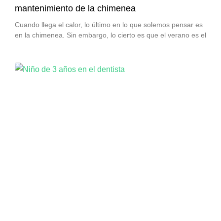
mantenimiento de la chimenea
Cuando llega el calor, lo último en lo que solemos pensar es
en la chimenea. Sin embargo, lo cierto es que el verano es el