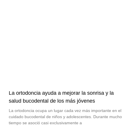
La ortodoncia ayuda a mejorar la sonrisa y la
salud bucodental de los más jóvenes
La ortodoncia ocupa un lugar cada vez más importante en el
cuidado bucodental de niños y adolescentes. Durante mucho
tiempo se asoció casi exclusivamente a