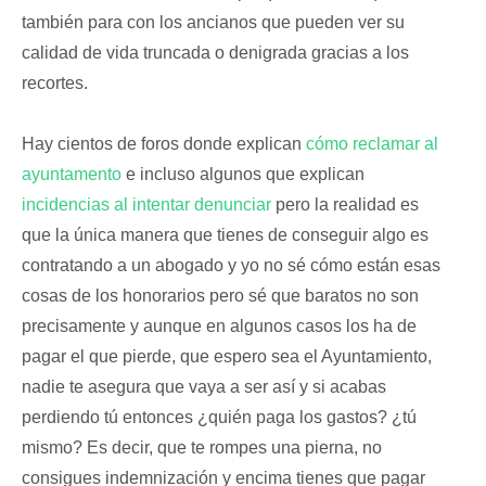
también para con los ancianos que pueden ver su
calidad de vida truncada o denigrada gracias a los
recortes.
Hay cientos de foros donde explican
cómo reclamar al
ayuntamento
e incluso algunos que explican
incidencias al intentar denunciar
pero la realidad es
que la única manera que tienes de conseguir algo es
contratando a un abogado y yo no sé cómo están esas
cosas de los honorarios pero sé que baratos no son
precisamente y aunque en algunos casos los ha de
pagar el que pierde, que espero sea el Ayuntamiento,
nadie te asegura que vaya a ser así y si acabas
perdiendo tú entonces ¿quién paga los gastos? ¿tú
mismo? Es decir, que te rompes una pierna, no
consigues indemnización y encima tienes que pagar