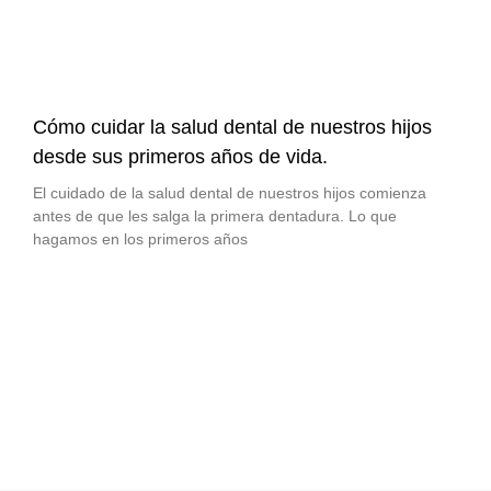
Cómo cuidar la salud dental de nuestros hijos
desde sus primeros años de vida.
El cuidado de la salud dental de nuestros hijos comienza
antes de que les salga la primera dentadura. Lo que
hagamos en los primeros años