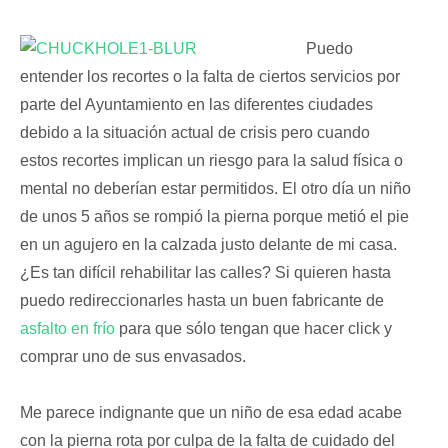
Puedo
entender los recortes o la falta de ciertos servicios por
parte del Ayuntamiento en las diferentes ciudades
debido a la situación actual de crisis pero cuando
estos recortes implican un riesgo para la salud física o
mental no deberían estar permitidos. El otro día un niño
de unos 5 años se rompió la pierna porque metió el pie
en un agujero en la calzada justo delante de mi casa.
¿Es tan difícil rehabilitar las calles? Si quieren hasta
puedo redireccionarles hasta un buen fabricante de
asfalto en frío
para que sólo tengan que hacer click y
comprar uno de sus envasados.
Me parece indignante que un niño de esa edad acabe
con la pierna rota por culpa de la falta de cuidado del