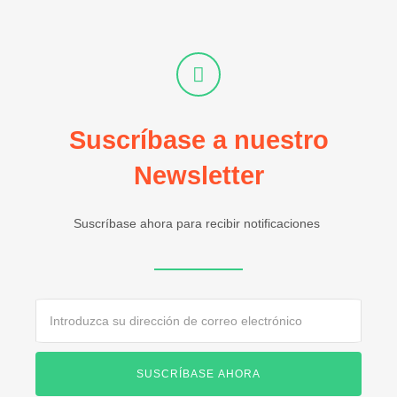
Suscríbase a nuestro
Newsletter
Suscríbase ahora para recibir notificaciones
Email
SUSCRÍBASE AHORA