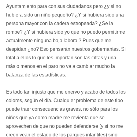
Ayuntamiento para con sus ciudadanos pero ¿y si no
hubiera sido un niño pequeño? ¿Y si hubiera sido una
persona mayor con la cadera estropeada? ¿Se la
rompe? ¿Y si hubiera sido yo que no puedo permitirme
actualmente ninguna baja laboral? Pues que me
despidan ¿no? Eso pensarán nuestros gobernantes. Si
total a ellos lo que les importan son las cifras y una
más o menos en el paro no va a cambiar mucho la
balanza de las estadísticas.
Es todo tan injusto que me enervo y acabo de todos los
colores, según el día. Cualquier problema de este tipo
puede traer consecuencias graves, no sólo para los
niños que ya como madre me revienta que se
aprovechen de que no pueden defenderse (y si no me
creen vean el estado de los parques infantiles) sino