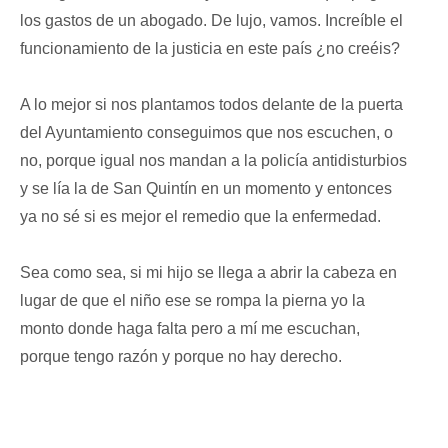
los gastos de un abogado. De lujo, vamos. Increíble el
funcionamiento de la justicia en este país ¿no creéis?
A lo mejor si nos plantamos todos delante de la puerta
del Ayuntamiento conseguimos que nos escuchen, o
no, porque igual nos mandan a la policía antidisturbios
y se lía la de San Quintín en un momento y entonces
ya no sé si es mejor el remedio que la enfermedad.
Sea como sea, si mi hijo se llega a abrir la cabeza en
lugar de que el niño ese se rompa la pierna yo la
monto donde haga falta pero a mí me escuchan,
porque tengo razón y porque no hay derecho.