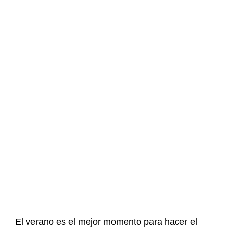
El verano es el mejor momento para hacer el