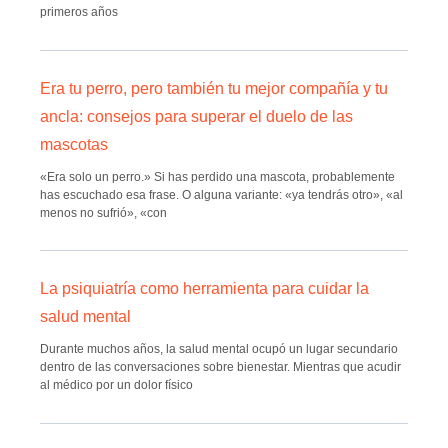
primeros años
Era tu perro, pero también tu mejor compañía y tu
ancla: consejos para superar el duelo de las
mascotas
«Era solo un perro.» Si has perdido una mascota, probablemente
has escuchado esa frase. O alguna variante: «ya tendrás otro», «al
menos no sufrió», «con
La psiquiatría como herramienta para cuidar la
salud mental
Durante muchos años, la salud mental ocupó un lugar secundario
dentro de las conversaciones sobre bienestar. Mientras que acudir
al médico por un dolor físico