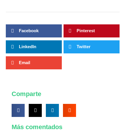
Facebook
Pinterest
LinkedIn
Twitter
Email
Comparte
Más comentados