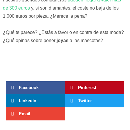
de 300 euros
y, si son diamantes, el coste no baja de los
1.000 euros por pieza. ¿Merece la pena?
¿Qué te parece? ¿Estás a favor o en contra de esta moda?
¿Qué opinas sobre poner
joyas
a las mascotas?
Facebook
Pinterest
LinkedIn
Twitter
Email