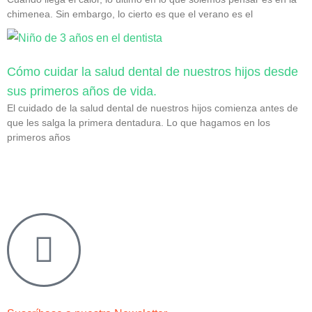
chimenea. Sin embargo, lo cierto es que el verano es el
Cómo cuidar la salud dental de nuestros hijos desde
sus primeros años de vida.
El cuidado de la salud dental de nuestros hijos comienza antes de
que les salga la primera dentadura. Lo que hagamos en los
primeros años