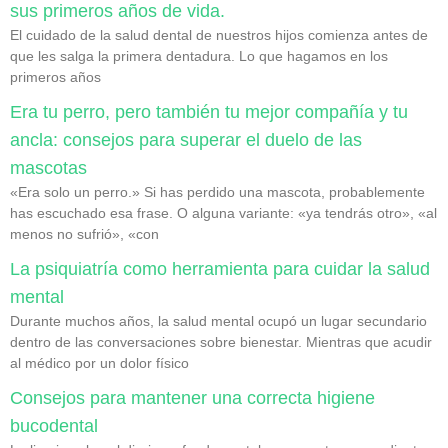
sus primeros años de vida.
El cuidado de la salud dental de nuestros hijos comienza antes de
que les salga la primera dentadura. Lo que hagamos en los
primeros años
Era tu perro, pero también tu mejor compañía y tu
ancla: consejos para superar el duelo de las
mascotas
«Era solo un perro.» Si has perdido una mascota, probablemente
has escuchado esa frase. O alguna variante: «ya tendrás otro», «al
menos no sufrió», «con
La psiquiatría como herramienta para cuidar la salud
mental
Durante muchos años, la salud mental ocupó un lugar secundario
dentro de las conversaciones sobre bienestar. Mientras que acudir
al médico por un dolor físico
Consejos para mantener una correcta higiene
bucodental