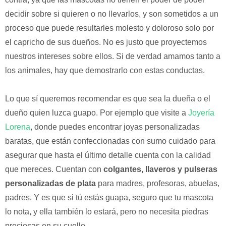
decidir sobre si quieren o no llevarlos, y son sometidos a un
proceso que puede resultarles molesto y doloroso solo por
el capricho de sus dueños. No es justo que proyectemos
nuestros intereses sobre ellos. Si de verdad amamos tanto a
los animales, hay que demostrarlo con estas conductas.
Lo que sí queremos recomendar es que sea la dueña o el
dueño quien luzca guapo. Por ejemplo que visite a
Joyería
Lorena
, donde puedes encontrar joyas personalizadas
baratas, que están confeccionadas con sumo cuidado para
asegurar que hasta el último detalle cuenta con la calidad
que mereces. Cuentan con
colgantes, llaveros y pulseras
personalizadas de plata
para madres, profesoras, abuelas,
padres. Y es que si tú estás guapa, seguro que tu mascota
lo nota, y ella también lo estará, pero no necesita piedras
preciosas en su cuello.