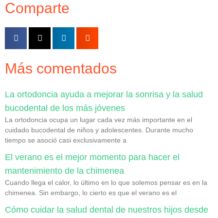
Comparte
Más comentados
La ortodoncia ayuda a mejorar la sonrisa y la salud
bucodental de los más jóvenes
La ortodoncia ocupa un lugar cada vez más importante en el
cuidado bucodental de niños y adolescentes. Durante mucho
tiempo se asoció casi exclusivamente a
El verano es el mejor momento para hacer el
mantenimiento de la chimenea
Cuando llega el calor, lo último en lo que solemos pensar es en la
chimenea. Sin embargo, lo cierto es que el verano es el
Cómo cuidar la salud dental de nuestros hijos desde