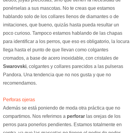
ponérselas a sus mascotas. No te creas que estamos
hablando solo de los collares llenos de diamantes o de
imitaciones, que bueno, quizás hasta pueda resultar un
poco curioso. Tampoco estamos hablando de las chapas
para identificar a los perros, que eso es obligatorio, la locura
llega hasta el punto de que llevan como colgantes
cromados, a base de acero inoxidable, con cristales de
Swarovski
, colgantes y collares parecidos a las pulseras
Pandora. Una tendencia que no nos gusta y que no
recomendamos.
Perforas ojeras
Además se está poniendo de moda otra práctica que no
compartimos. Nos referimos a
perforar
las orejas de los
perros para ponerlos pendientes. Estamos totalmente en
contra, ya que las mascotas no tienen el poder de poder