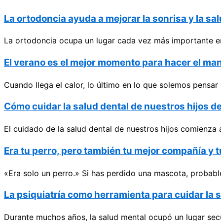
La ortodoncia ayuda a mejorar la sonrisa y la s
La ortodoncia ocupa un lugar cada vez más importante en
El verano es el mejor momento para hacer el ma
Cuando llega el calor, lo último en lo que solemos pensar 
Cómo cuidar la salud dental de nuestros hijos d
El cuidado de la salud dental de nuestros hijos comienza
Era tu perro, pero también tu mejor compañía y 
«Era solo un perro.» Si has perdido una mascota, probabl
La psiquiatría como herramienta para cuidar la 
Durante muchos años, la salud mental ocupó un lugar secu