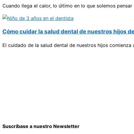
Cuando llega el calor, lo último en lo que solemos pensar 
Cómo cuidar la salud dental de nuestros hijos d
El cuidado de la salud dental de nuestros hijos comienza
Suscríbase a nuestro Newsletter