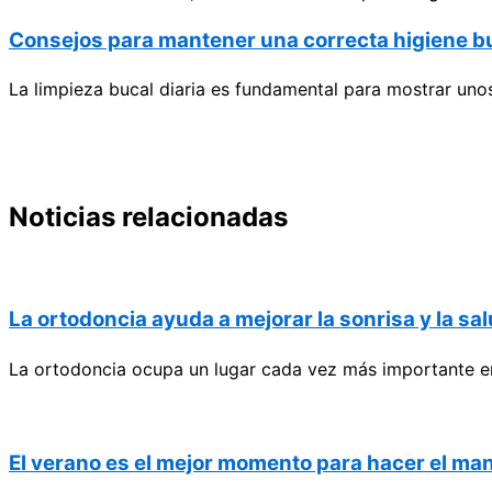
Consejos para mantener una correcta higiene 
La limpieza bucal diaria es fundamental para mostrar unos 
Noticias relacionadas
La ortodoncia ayuda a mejorar la sonrisa y la s
La ortodoncia ocupa un lugar cada vez más importante en
El verano es el mejor momento para hacer el ma