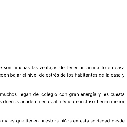
e son muchas las ventajas de tener un animalito en casa
en bajar el nivel de estrés de los habitantes de la casa y
 muchos llegan del colegio con gran energía y les cuesta
us dueños acuden menos al médico e incluso tienen menor
 males que tienen nuestros niños en esta sociedad desde