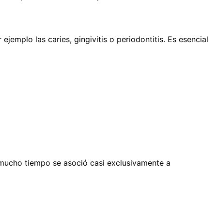
emplo las caries, gingivitis o periodontitis. Es esencial
mucho tiempo se asoció casi exclusivamente a