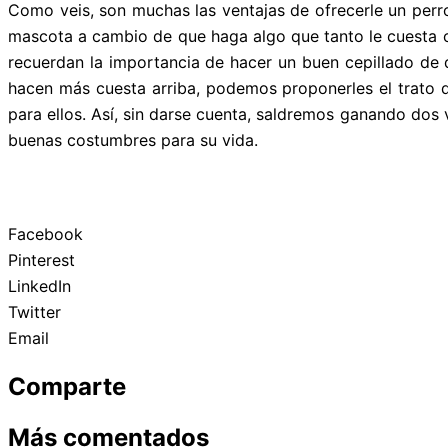
Como veis, son muchas las ventajas de ofrecerle un perro
mascota a cambio de que haga algo que tanto le cuesta c
recuerdan la importancia de hacer un buen cepillado de 
hacen más cuesta arriba, podemos proponerles el trato 
para ellos. Así, sin darse cuenta, saldremos ganando dos
buenas costumbres para su vida.
Facebook
Pinterest
LinkedIn
Twitter
Email
Comparte
Más comentados