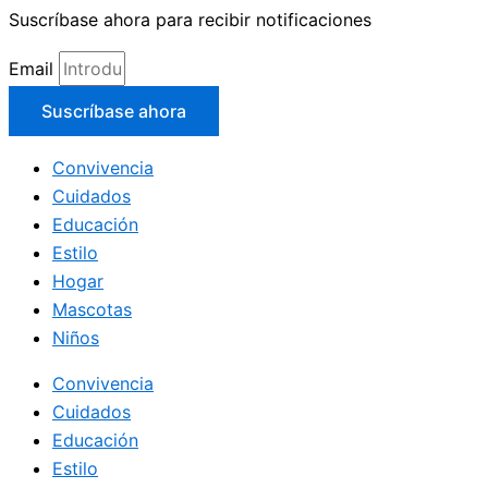
Suscríbase ahora para recibir notificaciones
Email
Suscríbase ahora
Convivencia
Cuidados
Educación
Estilo
Hogar
Mascotas
Niños
Convivencia
Cuidados
Educación
Estilo