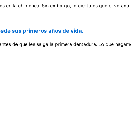
es en la chimenea. Sin embargo, lo cierto es que el verano 
esde sus primeros años de vida.
 antes de que les salga la primera dentadura. Lo que hagam