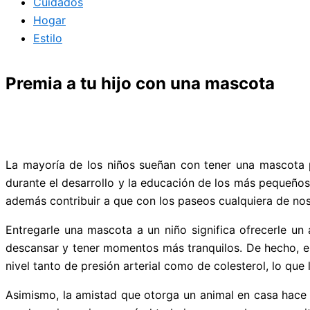
Cuidados
Hogar
Estilo
Premia a tu hijo con una mascota
La mayoría de los niños sueñan con tener una mascota p
durante el desarrollo y la educación de los más pequeños.
además contribuir a que con los paseos cualquiera de nos
Entregarle una mascota a un niño significa ofrecerle un
descansar y tener momentos más tranquilos. De hecho, e
nivel tanto de presión arterial como de colesterol, lo que
Asimismo, la amistad que otorga un animal en casa hace 