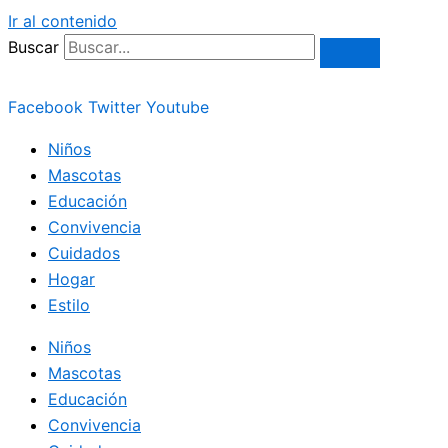
Ir al contenido
Buscar
Facebook
Twitter
Youtube
Niños
Mascotas
Educación
Convivencia
Cuidados
Hogar
Estilo
Niños
Mascotas
Educación
Convivencia