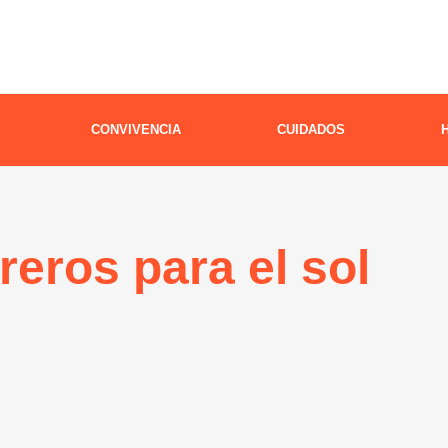
CONVIVENCIA
CUIDADOS
eros para el sol