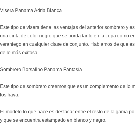
Visera Panama Adria Blanca
Este tipo de visera tiene las ventajas del anterior sombrero y 
una cinta de color negro que se borda tanto en la copa como en 
veraniego en cualquier clase de conjunto. Hablamos de que es 
de lo más exitosa.
Sombrero Borsalino Panama Fantasía
Este tipo de sombrero creemos que es un complemento de lo m
los haya.
El modelo lo que hace es destacar entre el resto de la gama po
y que se encuentra estampado en blanco y negro.