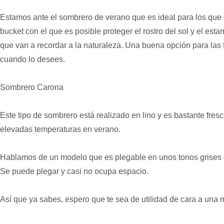
Estamos ante el sombrero de verano que es ideal para los que q
bucket con el que es posible proteger el rostro del sol y el est
que van a recordar a la naturaleza. Una buena opción para las f
cuando lo desees.
Sombrero Carona
Este tipo de sombrero está realizado en lino y es bastante fresc
elevadas temperaturas en verano.
Hablamos de un modelo que es plegable en unos tonos grises 
Se puede plegar y casi no ocupa espacio.
Así que ya sabes, espero que te sea de utilidad de cara a una 