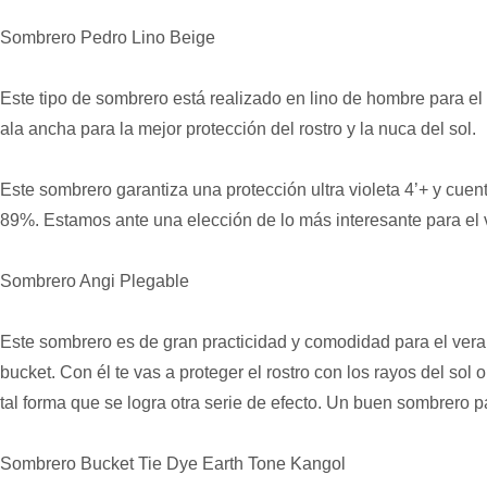
Sombrero Pedro Lino Beige
Este tipo de sombrero está realizado en lino de hombre para 
ala ancha para la mejor protección del rostro y la nuca del sol.
Este sombrero garantiza una protección ultra violeta 4’+ y cuen
89%. Estamos ante una elección de lo más interesante para el 
Sombrero Angi Plegable
Este sombrero es de gran practicidad y comodidad para el vera
bucket. Con él te vas a proteger el rostro con los rayos del sol o
tal forma que se logra otra serie de efecto. Un buen sombrero pa
Sombrero Bucket Tie Dye Earth Tone Kangol