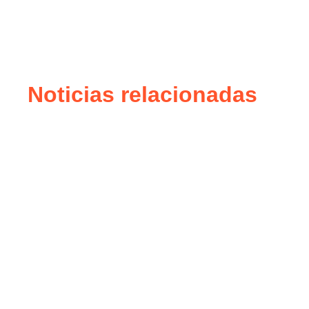
Noticias relacionadas