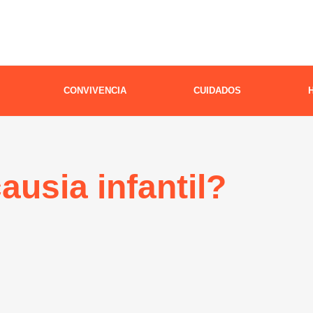
CONVIVENCIA
CUIDADOS
ausia infantil?