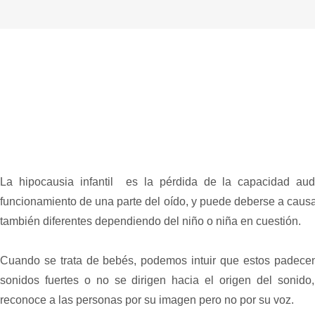
La hipocausia infantil es la pérdida de la capacidad aud
funcionamiento de una parte del oído, y puede deberse a causa
también diferentes dependiendo del niño o niña en cuestión.
Cuando se trata de bebés, podemos intuir que estos padece
sonidos fuertes o no se dirigen hacia el origen del sonido
reconoce a las personas por su imagen pero no por su voz.