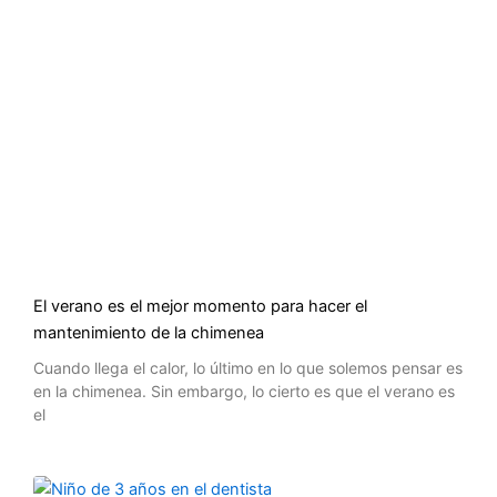
El verano es el mejor momento para hacer el
mantenimiento de la chimenea
Cuando llega el calor, lo último en lo que solemos pensar es
en la chimenea. Sin embargo, lo cierto es que el verano es
el