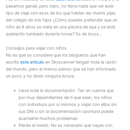
pasamos genial, pero claro, no tiene nada que ver este
tipo de viaje con esos de los que hablan las mamis pijas
del colegio de mis hijos ¿Cómo puedes pretender que un
niño de 8 años se meta en una piscina de spa y se esté
quietecito tumbado durante horas? Es de locos…
Consejos para viajar con niños
No es que yo considere que los blogueros que han
escrito
este artículo
en Skyscanner tengan toda la razón
del mundo, pero al menos pienso que se han informado
un poco y no dicen ninguna locura.
Lleva toda la documentación. Ten en cuenta que
por muy dependientes de ti que sean, los niños
con individuos por sí mismos y viajar con ellos sin
sus DNI o sin la documentación oportuna puede
acarrearte muchos problemas.
Pierde el miedo. No es necesario que vayas con