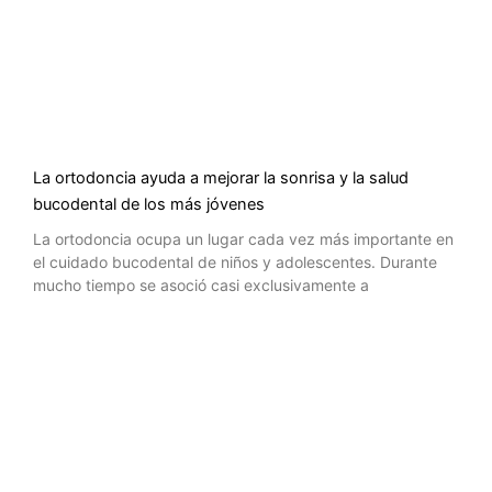
La ortodoncia ayuda a mejorar la sonrisa y la salud
bucodental de los más jóvenes
La ortodoncia ocupa un lugar cada vez más importante en
el cuidado bucodental de niños y adolescentes. Durante
mucho tiempo se asoció casi exclusivamente a