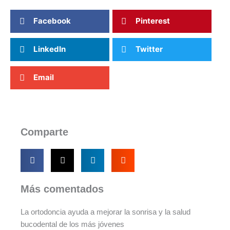
Facebook
Pinterest
LinkedIn
Twitter
Email
Comparte
Más comentados
La ortodoncia ayuda a mejorar la sonrisa y la salud
bucodental de los más jóvenes