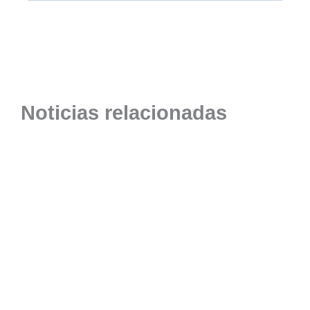
Noticias relacionadas