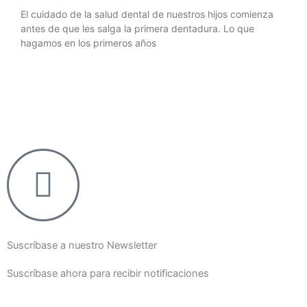
El cuidado de la salud dental de nuestros hijos comienza
antes de que les salga la primera dentadura. Lo que
hagamos en los primeros años
Suscríbase a nuestro Newsletter
Suscríbase ahora para recibir notificaciones