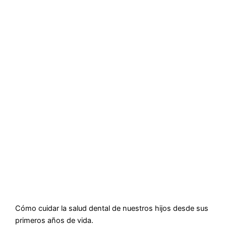
Cómo cuidar la salud dental de nuestros hijos desde sus
primeros años de vida.