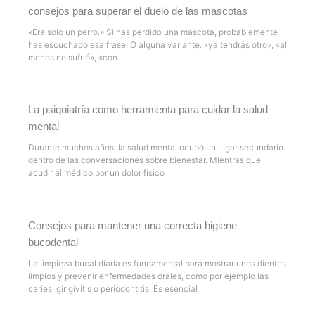
consejos para superar el duelo de las mascotas
«Era solo un perro.» Si has perdido una mascota, probablemente
has escuchado esa frase. O alguna variante: «ya tendrás otro», «al
menos no sufrió», «con
La psiquiatría como herramienta para cuidar la salud
mental
Durante muchos años, la salud mental ocupó un lugar secundario
dentro de las conversaciones sobre bienestar. Mientras que
acudir al médico por un dolor físico
Consejos para mantener una correcta higiene
bucodental
La limpieza bucal diaria es fundamental para mostrar unos dientes
limpios y prevenir enfermedades orales, como por ejemplo las
caries, gingivitis o periodontitis. Es esencial