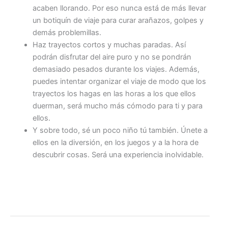
acaben llorando. Por eso nunca está de más llevar
un botiquín de viaje para curar arañazos, golpes y
demás problemillas.
Haz trayectos cortos y muchas paradas. Así
podrán disfrutar del aire puro y no se pondrán
demasiado pesados durante los viajes. Además,
puedes intentar organizar el viaje de modo que los
trayectos los hagas en las horas a los que ellos
duerman, será mucho más cómodo para ti y para
ellos.
Y sobre todo, sé un poco niño tú también. Únete a
ellos en la diversión, en los juegos y a la hora de
descubrir cosas. Será una experiencia inolvidable.