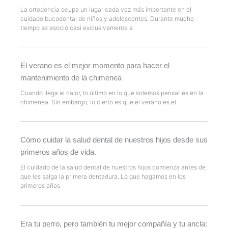
La ortodoncia ocupa un lugar cada vez más importante en el
cuidado bucodental de niños y adolescentes. Durante mucho
tiempo se asoció casi exclusivamente a
El verano es el mejor momento para hacer el
mantenimiento de la chimenea
Cuando llega el calor, lo último en lo que solemos pensar es en la
chimenea. Sin embargo, lo cierto es que el verano es el
Cómo cuidar la salud dental de nuestros hijos desde sus
primeros años de vida.
El cuidado de la salud dental de nuestros hijos comienza antes de
que les salga la primera dentadura. Lo que hagamos en los
primeros años
Era tu perro, pero también tu mejor compañía y tu ancla: